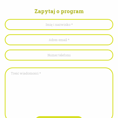
Zapytaj o program