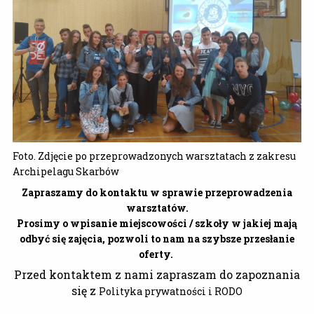
Foto. Zdjęcie po przeprowadzonych warsztatach z zakresu
Archipelagu Skarbów
Zapraszamy do kontaktu w sprawie przeprowadzenia
warsztatów.
Prosimy o wpisanie miejscowości / szkoły w jakiej mają
odbyć się zajęcia, pozwoli to nam na szybsze przesłanie
oferty.
Przed kontaktem z nami zapraszam do zapoznania
się z
Polityka prywatności i RODO